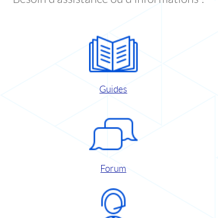
Guides
Forum